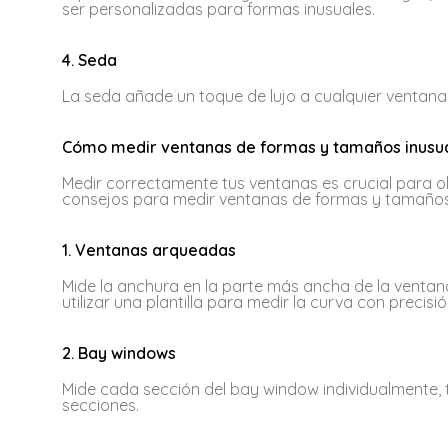
ser personalizadas para formas inusuales.
4. Seda
La seda añade un toque de lujo a cualquier ventan
Cómo medir ventanas de formas y tamaños inusu
Medir correctamente tus ventanas es crucial para o
consejos para medir ventanas de formas y tamaños
1. Ventanas arqueadas
Mide la anchura en la parte más ancha de la ventana
utilizar una plantilla para medir la curva con precisió
2. Bay windows
Mide cada sección del bay window individualmente, 
secciones.