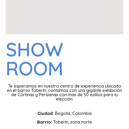
SHOW
ROOM
Te esperamos en nuestro centro de experiencia ubicado
en el barrio Toberín, contamos con una gigante exhibición
de Cortinas y Persianas con mas de 50 estilos para tu
elección.
Ciudad:
Bogotá, Colombia
Barrio:
Toberín, zona norte