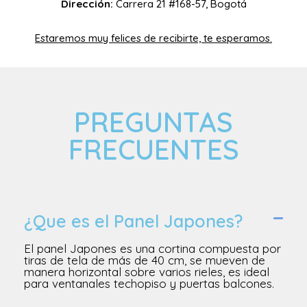
Dirección:
Carrera 21 #168-57, Bogotá
Estaremos muy felices de recibirte, te esperamos.
PREGUNTAS
FRECUENTES
¿Que es el Panel Japones?
El panel Japones es una cortina compuesta por
tiras de tela de más de 40 cm, se mueven de
manera horizontal sobre varios rieles, es ideal
para ventanales techopiso y puertas balcones.