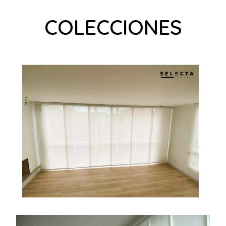
COLECCIONES