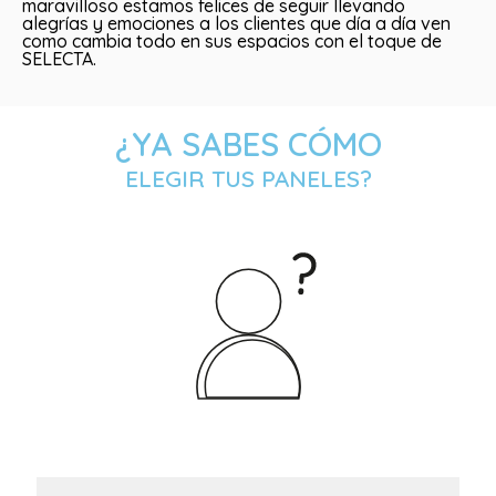
maravilloso estamos felices de seguir llevando
alegrías y emociones a los clientes que día a día ven
como cambia todo en sus espacios con el toque de
SELECTA.
¿YA SABES CÓMO
ELEGIR TUS PANELES?