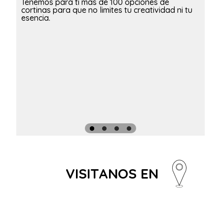
Tenemos para ti mas de 100 opciones de
cortinas para que no limites tu creatividad ni tu
esencia.
VISITANOS EN