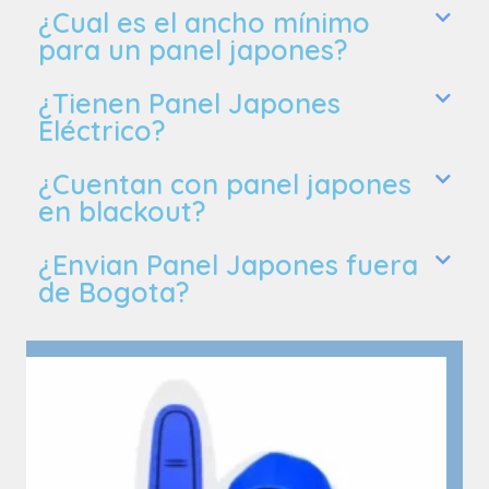
¿Cual es el ancho mínimo
para un panel japones?
¿Tienen Panel Japones
Eléctrico?
¿Cuentan con panel japones
en blackout?
¿Envian Panel Japones fuera
de Bogota?