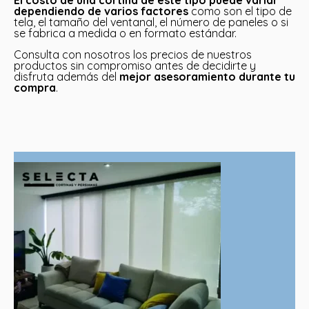
dependiendo de varios factores
como son el tipo de
tela, el tamaño del ventanal, el número de paneles o si
se fabrica a medida o en formato estándar.
Consulta con nosotros los precios de nuestros
productos sin compromiso antes de decidirte y
disfruta además del
mejor asesoramiento durante tu
compra
.