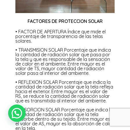
FACTORES DE PROTECCION SOLAR
• FACTOR DE APERTURA Índice que mide el
porcentaje de transparencia de las telas
solares.
• TRANSMISION SOLAR Porcentaje que indica
la cantidad de radiación solar que pasa por
la tela y que es responsable de la sensación
de calor en el ambiente. Entre mayor es el
valor de TS, mayor cantidad de radiación
solar pasa al interior del ambiente.
• REFLEXION SOLAR Porcentaje que indica la
cantidad de radiación solar que la tela refleja
hacia el exterior. Entre mayor es el valor de
RS, se reduce la cantidad de radiación solar
que es transmitida al interior del ambiente.
• ABSORCION SOLAR Porcentaje que indica la
cantidad de radiación solar que la tela
absorbe dentro de su tejido. Entre mayor es
el valor de AS, mayor es la absorción de calor
en la tela.