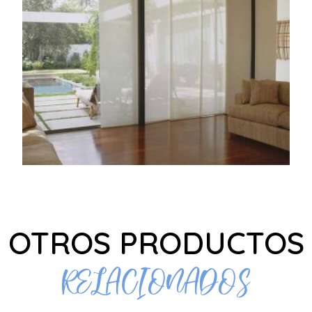
OTROS PRODUCTOS
RELACIONADOS