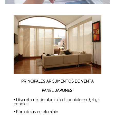
PRINCIPALES ARGUMENTOS DE VENTA
PANEL JAPONES:
• Discreto riel de aluminio disponible en 3, 4 y 5
canales
• Pórtatelas en aluminio