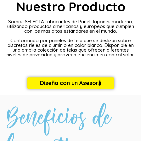
Nuestro Producto
Somos SELECTA fabricantes de Panel Japones moderno,
utilizando productos americanos y europeos que cumplen
con los mas altos estándares en el mundo.
Conformado por paneles de tela que se deslizan sobre
discretos rieles de aluminio en color blanco. Disponible en
una amplia colección de telas que ofrecen diferentes
niveles de privacidad y proveen eficiencia en control solar.
Diseña con un Asesor
Beneficios de