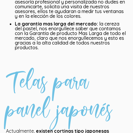
asesoría profesional y personalizada no dudes en
comunicarte, solicita una visita de nuestros
asesores, ellos te ayudaran a medir tus ventanas
y en la elección de los colores.
La garantía mas larga del mercado:
la cereza
del pastel, nos enorgullece saber que contamos
con la Garantía de producto Mas Larga de todo el
mercado, claro que nos enorgullecemos y esto es
gracias a la alta calidad de todos nuestros
productos.
Telas para
panel japonés
Actualmente,
existen cortinas tipo japonesas