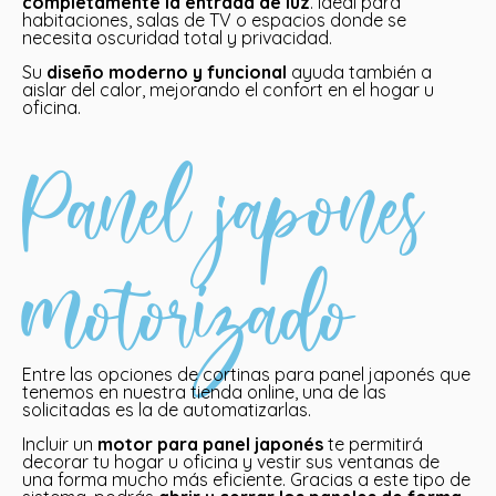
completamente la entrada de luz
. Ideal para
habitaciones, salas de TV o espacios donde se
necesita oscuridad total y privacidad.
Su
diseño moderno y funcional
ayuda también a
aislar del calor, mejorando el confort en el hogar u
oficina.
Panel japones
motorizado
Entre las opciones de cortinas para panel japonés que
tenemos en nuestra tienda online, una de las
solicitadas es la de automatizarlas.
Incluir un
motor para panel japonés
te permitirá
decorar tu hogar u oficina y vestir sus ventanas de
una forma mucho más eficiente. Gracias a este tipo de