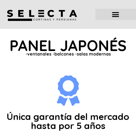
PANEL JAPONÉS
-ventanales -balcones -salas modernas
Única garantía del mercado
hasta por 5 años