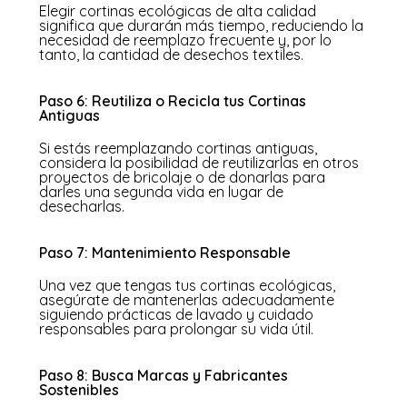
Elegir cortinas ecológicas de alta calidad
significa que durarán más tiempo, reduciendo la
necesidad de reemplazo frecuente y, por lo
tanto, la cantidad de desechos textiles.
Paso 6: Reutiliza o Recicla tus Cortinas
Antiguas
Si estás reemplazando cortinas antiguas,
considera la posibilidad de reutilizarlas en otros
proyectos de bricolaje o de donarlas para
darles una segunda vida en lugar de
desecharlas.
Paso 7: Mantenimiento Responsable
Una vez que tengas tus cortinas ecológicas,
asegúrate de mantenerlas adecuadamente
siguiendo prácticas de lavado y cuidado
responsables para prolongar su vida útil.
Paso 8: Busca Marcas y Fabricantes
Sostenibles