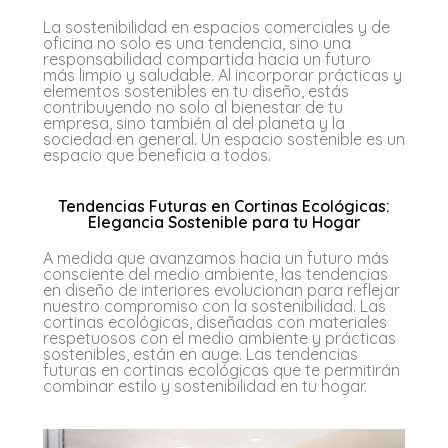
La sostenibilidad en espacios comerciales y de
oficina no solo es una tendencia, sino una
responsabilidad compartida hacia un futuro
más limpio y saludable. Al incorporar prácticas y
elementos sostenibles en tu diseño, estás
contribuyendo no solo al bienestar de tu
empresa, sino también al del planeta y la
sociedad en general. Un espacio sostenible es un
espacio que beneficia a todos.
Tendencias Futuras en Cortinas Ecológicas:
Elegancia Sostenible para tu Hogar
A medida que avanzamos hacia un futuro más
consciente del medio ambiente, las tendencias
en diseño de interiores evolucionan para reflejar
nuestro compromiso con la sostenibilidad. Las
cortinas ecológicas, diseñadas con materiales
respetuosos con el medio ambiente y prácticas
sostenibles, están en auge. Las tendencias
futuras en cortinas ecológicas que te permitirán
combinar estilo y sostenibilidad en tu hogar.