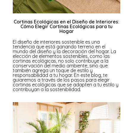
Cortinas Ecológicas en el Diseño de Interiores:
Cómo Elegir Cortinas Ecológicas para tu
Hogar
El diseño de interiores sostenible es una
tendencia que está ganando terreno en el
mundo del diseño y la decoración del hogar. La
elección de elementos sostenibles, como las
cortinas ecológicas, no solo contribuye a la
conservación del medio ambiente, sino que
también agrega un toque de estilo y
responsabilidad a tu hogar. En este blog, te
guiaremos a través de los pasos para elegir
cortinas ecológicas que se adapten a tu estilo y
contribuyan a la sostenibilidad.