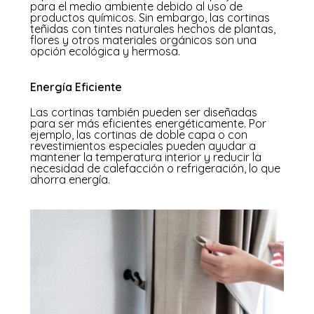
para el medio ambiente debido al uso de
productos químicos. Sin embargo, las cortinas
teñidas con tintes naturales hechos de plantas,
flores y otros materiales orgánicos son una
opción ecológica y hermosa.
Energía Eficiente
Las cortinas también pueden ser diseñadas
para ser más eficientes energéticamente. Por
ejemplo, las cortinas de doble capa o con
revestimientos especiales pueden ayudar a
mantener la temperatura interior y reducir la
necesidad de calefacción o refrigeración, lo que
ahorra energía.