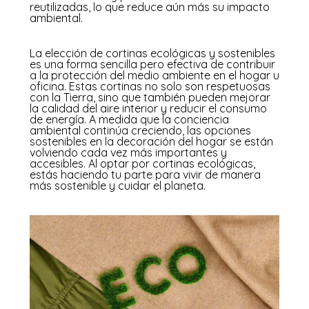
reutilizadas, lo que reduce aún más su impacto
ambiental.
La elección de cortinas ecológicas y sostenibles
es una forma sencilla pero efectiva de contribuir
a la protección del medio ambiente en el hogar u
oficina. Estas cortinas no solo son respetuosas
con la Tierra, sino que también pueden mejorar
la calidad del aire interior y reducir el consumo
de energía. A medida que la conciencia
ambiental continúa creciendo, las opciones
sostenibles en la decoración del hogar se están
volviendo cada vez más importantes y
accesibles. Al optar por cortinas ecológicas,
estás haciendo tu parte para vivir de manera
más sostenible y cuidar el planeta.