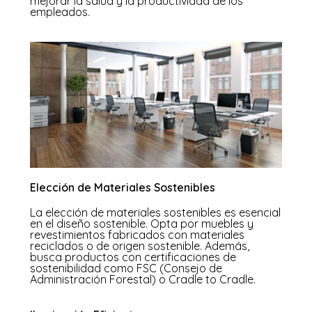
mejorar la salud y la productividad de los
empleados.
Elección de Materiales Sostenibles
La elección de materiales sostenibles es esencial
en el diseño sostenible. Opta por muebles y
revestimientos fabricados con materiales
reciclados o de origen sostenible. Además,
busca productos con certificaciones de
sostenibilidad como FSC (Consejo de
Administración Forestal) o Cradle to Cradle.