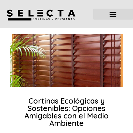
Cortinas Ecológicas y
Sostenibles: Opciones
Amigables con el Medio
Ambiente