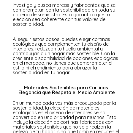
Investiga y busca marcas y fabricantes que se
comprometan con la sostenibilidad en toda su
cadena de suministro. Esto garantiza que tu
elección sea coherente con tus valores de
sostenibilidad.
Al seguir estos pasos, puedes elegir cortinas
ecológicas que complementen tu diseño de
interiores, reduzcan tu huella ambiental y
contribuyan a un hogar más sostenible. Con la
creciente disponibilidad de opciones ecológicas
en el mercado, no tienes que comprometer el
estilo ni el rendimiento para abrazar la
sostenibilidad en tu hogar.
Materiales Sostenibles para Cortinas:
Elegancia que Respeta el Medio Ambiente
En un mundo cada vez más preocupado por la
sostenibilidad, la elección de materiales
ecológicos en el diseño de interiores se ha
convertido en una prioridad para muchos. Esto
incluye la elección de cortinas fabricadas con
materiales sostenibles que no solo realzan la
belleza de tu hogar, sino que también reducen el