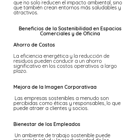
que no solo reducen el impacto ambiental, sino
que también crean entornos más saludables y
atractivos.
Beneficios de la Sostenibilidad en Espacios
Comerciales y de Oficina
Ahorro de Costos
La eficiencia energética y la reducción de
residuos pueden conducir a un ahorro
significativo en los costos operativos a largo
plazo.
Mejora de la Imagen Corporativaa
Las empresas sostenibles a menudo son
percibidas como éticas y responsables, lo que
puede atraer a clientes y socios.
Bienestar de los Empleados
Un ambiente de trabajo sostenible puede