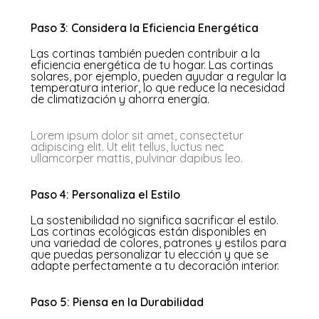
Paso 3: Considera la Eficiencia Energética
Las cortinas también pueden contribuir a la
eficiencia energética de tu hogar. Las cortinas
solares, por ejemplo, pueden ayudar a regular la
temperatura interior, lo que reduce la necesidad
de climatización y ahorra energía.
Lorem ipsum dolor sit amet, consectetur
adipiscing elit. Ut elit tellus, luctus nec
ullamcorper mattis, pulvinar dapibus leo.
Paso 4: Personaliza el Estilo
La sostenibilidad no significa sacrificar el estilo.
Las cortinas ecológicas están disponibles en
una variedad de colores, patrones y estilos para
que puedas personalizar tu elección y que se
adapte perfectamente a tu decoración interior.
Paso 5: Piensa en la Durabilidad