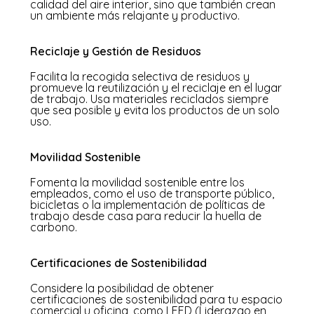
calidad del aire interior, sino que también crean
un ambiente más relajante y productivo.
Reciclaje y Gestión de Residuos
Facilita la recogida selectiva de residuos y
promueve la reutilización y el reciclaje en el lugar
de trabajo. Usa materiales reciclados siempre
que sea posible y evita los productos de un solo
uso.
Movilidad Sostenible
Fomenta la movilidad sostenible entre los
empleados, como el uso de transporte público,
bicicletas o la implementación de políticas de
trabajo desde casa para reducir la huella de
carbono.
Certificaciones de Sostenibilidad
Considere la posibilidad de obtener
certificaciones de sostenibilidad para tu espacio
comercial u oficina, como LEED (Liderazgo en