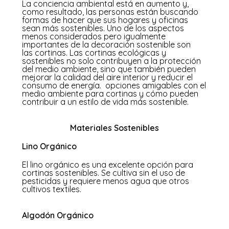
La conciencia ambiental está en aumento y,
como resultado, las personas están buscando
formas de hacer que sus hogares y oficinas
sean más sostenibles. Uno de los aspectos
menos considerados pero igualmente
importantes de la decoración sostenible son
las cortinas. Las cortinas ecológicas y
sostenibles no solo contribuyen a la protección
del medio ambiente, sino que también pueden
mejorar la calidad del aire interior y reducir el
consumo de energía. opciones amigables con el
medio ambiente para cortinas y cómo pueden
contribuir a un estilo de vida más sostenible.
Materiales Sostenibles
Lino Orgánico
El lino orgánico es una excelente opción para
cortinas sostenibles. Se cultiva sin el uso de
pesticidas y requiere menos agua que otros
cultivos textiles.
Algodón Orgánico