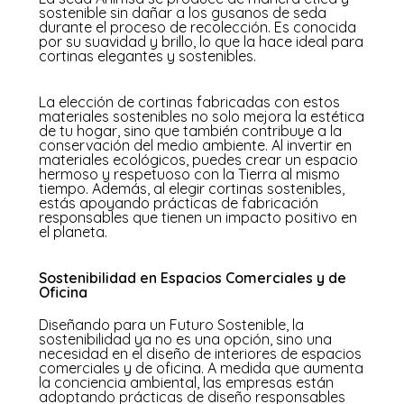
sostenible sin dañar a los gusanos de seda
durante el proceso de recolección. Es conocida
por su suavidad y brillo, lo que la hace ideal para
cortinas elegantes y sostenibles.
La elección de cortinas fabricadas con estos
materiales sostenibles no solo mejora la estética
de tu hogar, sino que también contribuye a la
conservación del medio ambiente. Al invertir en
materiales ecológicos, puedes crear un espacio
hermoso y respetuoso con la Tierra al mismo
tiempo. Además, al elegir cortinas sostenibles,
estás apoyando prácticas de fabricación
responsables que tienen un impacto positivo en
el planeta.
Sostenibilidad en Espacios Comerciales y de
Oficina
Diseñando para un Futuro Sostenible, l
a
sostenibilidad ya no es una opción, sino una
necesidad en el diseño de interiores de espacios
comerciales y de oficina. A medida que aumenta
la conciencia ambiental, las empresas están
adoptando prácticas de diseño responsables