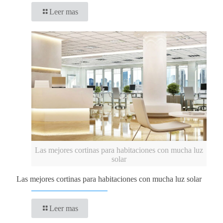
Leer mas
Las mejores cortinas para habitaciones con mucha luz
solar
Las mejores cortinas para habitaciones con mucha luz solar
Leer mas