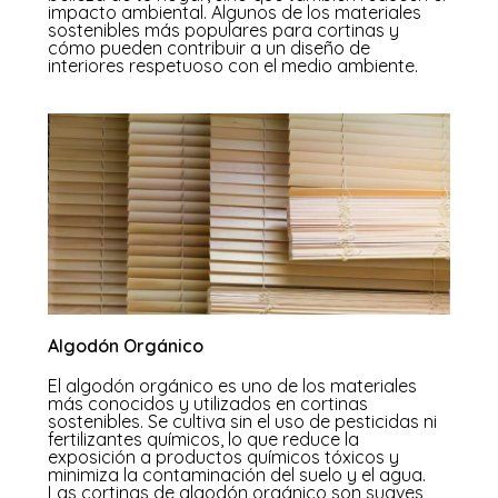
impacto ambiental. Algunos de los materiales
sostenibles más populares para cortinas y
cómo pueden contribuir a un diseño de
interiores respetuoso con el medio ambiente.
Algodón Orgánico
El algodón orgánico es uno de los materiales
más conocidos y utilizados en cortinas
sostenibles. Se cultiva sin el uso de pesticidas ni
fertilizantes químicos, lo que reduce la
exposición a productos químicos tóxicos y
minimiza la contaminación del suelo y el agua.
Las cortinas de algodón orgánico son suaves,