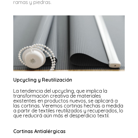
ramas y piedras.
Upcycling y Reutilización
La tendencia del upcycling, que implica la
transformación creativa de materiales
existentes en productos nuevos, se aplicará a
las cortinas. Veremos cortinas hechas a medida
a partir de textiles reutilizados y recuperados, lo
que reducirá aún más el desperdicio textil.
Cortinas Antialérgicas