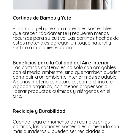
Cortinas de Bambú y Yute
El bambú y el yute son materiales sostenibles
que crecen rápidamente y requieren menos
recursos para su cultivo. Las cortinas hechas de
estos materiales agregan un toque natural y
rústico a cualquier espacio.
Beneficios para la Calidad del Aire Interior
Las cortinas sostenibles no solo son amigables
con el medio ambiente, sino que también pueden
contribuir a un ambiente interior más saludable.
Algunos materiales naturales, como el lino y el
algodón orgánico, son menos propensos a
liberar productos químicos y alérgenos en el
aire.
Reciclaje y Durabilidad
Cuando llega el momento de reemplazar las
cortinas, las opciones sostenibles a menudo son
más duraderas y pueden ser recicladas o