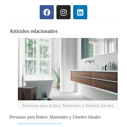
Articulos relacionados
Persianas para Baños: Materiales y Diseños Ideales
Persianas para Baños: Materiales y Diseños Ideales