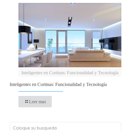
Inteligentes en Cortinas: Funcionalidad y Tecnología
Inteligentes en Cortinas: Funcionalidad y Tecnología
Leer mas