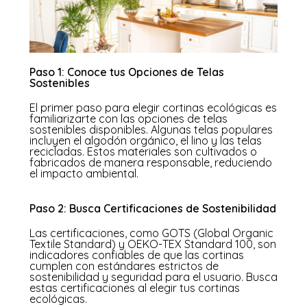
Paso 1: Conoce tus Opciones de Telas
Sostenibles
El primer paso para elegir cortinas ecológicas es
familiarizarte con las opciones de telas
sostenibles disponibles. Algunas telas populares
incluyen el algodón orgánico, el lino y las telas
recicladas. Estos materiales son cultivados o
fabricados de manera responsable, reduciendo
el impacto ambiental.
Paso 2: Busca Certificaciones de Sostenibilidad
Las certificaciones, como GOTS (Global Organic
Textile Standard) y OEKO-TEX Standard 100, son
indicadores confiables de que las cortinas
cumplen con estándares estrictos de
sostenibilidad y seguridad para el usuario. Busca
estas certificaciones al elegir tus cortinas
ecológicas.