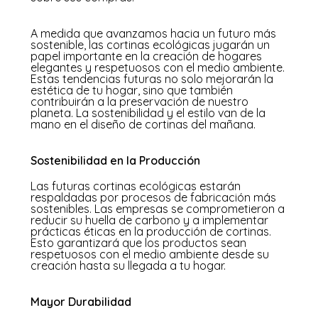
A medida que avanzamos hacia un futuro más
sostenible, las cortinas ecológicas jugarán un
papel importante en la creación de hogares
elegantes y respetuosos con el medio ambiente.
Estas tendencias futuras no solo mejorarán la
estética de tu hogar, sino que también
contribuirán a la preservación de nuestro
planeta. La sostenibilidad y el estilo van de la
mano en el diseño de cortinas del mañana.
Sostenibilidad en la Producción
Las futuras cortinas ecológicas estarán
respaldadas por procesos de fabricación más
sostenibles. Las empresas se comprometieron a
reducir su huella de carbono y a implementar
prácticas éticas en la producción de cortinas.
Esto garantizará que los productos sean
respetuosos con el medio ambiente desde su
creación hasta su llegada a tu hogar.
Mayor Durabilidad