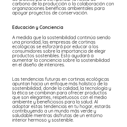
carbono de la producción o la colaboración con
organizaciones benéficas ambientales para
apoyar proyectos de conservación.
Educación y Conciencia
A medida que la sostenibilidad continúa siendo
una prioridad, las empresas de cortinas
ecológicas se esforzará por educar a los
consumidores sobre la importancia de elegir
productos sostenibles. Esto ayudará a
aumentar la conciencia sobre la sostenibilidad
en el diseño de interiores.
Las tendencias futuras en cortinas ecológicas
apuntan hacia un enfoque más holístico de la
sostenibilidad, donde la calidad, la tecnología y
la ética se combinan para ofrecer productos
que son elegantes, respetuosos con el medio
ambiente y beneficiosos para la salud. Al
adoptar estas tendencias en tu hogar, estarás
contribuyendo a un mundo más verde y
saludable mientras disfrutas de un entorno
interior hermoso y sostenible.