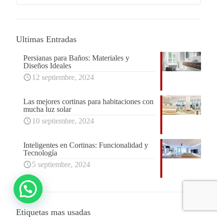
Ultimas Entradas
Persianas para Baños: Materiales y
Diseños Ideales
12 septiembre, 2024
Las mejores cortinas para habitaciones con
mucha luz solar
10 septiembre, 2024
Inteligentes en Cortinas: Funcionalidad y
Tecnología
5 septiembre, 2024
Etiquetas mas usadas