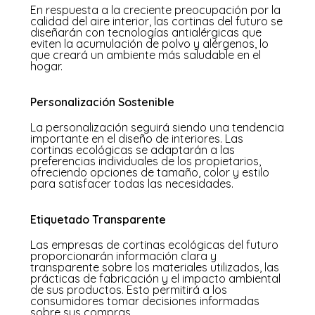
En respuesta a la creciente preocupación por la
calidad del aire interior, las cortinas del futuro se
diseñarán con tecnologías
antialérgicas que
eviten la acumulación de polvo y alérgenos,
lo
que creará un ambiente más saludable en el
hogar.
Personalización Sostenible
La personalización seguirá siendo una tendencia
importante en el diseño de interiores. Las
cortinas ecológicas se adaptarán a las
preferencias individuales de los propietarios,
ofreciendo opciones de tamaño, color y estilo
para satisfacer todas las necesidades.
Etiquetado Transparente
Las empresas de cortinas ecológicas del futuro
proporcionarán información clara y
transparente sobre los materiales utilizados, las
prácticas de fabricación y el impacto ambiental
de sus productos. Esto permitirá a los
consumidores tomar decisiones informadas
sobre sus compras.