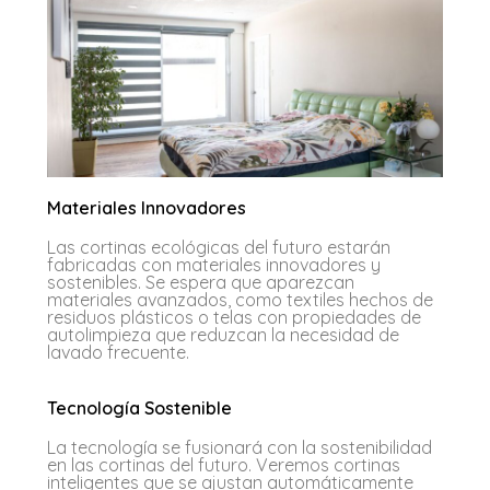
Materiales Innovadores
Las cortinas ecológicas del futuro estarán
fabricadas con materiales innovadores y
sostenibles. Se espera que aparezcan
materiales avanzados, como textiles hechos de
residuos plásticos o telas con propiedades de
autolimpieza que reduzcan la necesidad de
lavado frecuente.
Tecnología Sostenible
La tecnología se fusionará con la sostenibilidad
en las cortinas del futuro. Veremos cortinas
inteligentes que se ajustan automáticamente