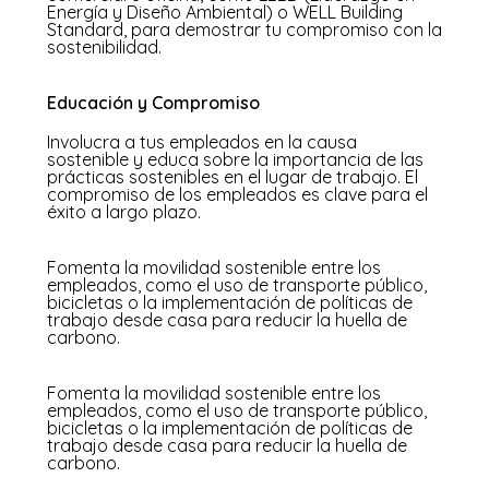
Energía y Diseño Ambiental) o WELL Building
Standard, para demostrar tu compromiso con la
sostenibilidad.
Educación y Compromiso
Involucra a tus empleados en la causa
sostenible y educa sobre la importancia de las
prácticas sostenibles en el lugar de trabajo. El
compromiso de los empleados es clave para el
éxito a largo plazo.
Fomenta la movilidad sostenible entre los
empleados, como el uso de transporte público,
bicicletas o la implementación de políticas de
trabajo desde casa para reducir la huella de
carbono.
Fomenta la movilidad sostenible entre los
empleados, como el uso de transporte público,
bicicletas o la implementación de políticas de
trabajo desde casa para reducir la huella de
carbono.