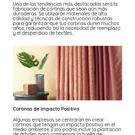
Una de las tendencias más destacadas será la
fabricación de cortinas que sean aún más
duraderas. Se utilizarán materiales de alta
calidad y técnicas de construcción robustas
para garantizar que tus cortinas duren muchos
años, reduciendo así la necesidad de reemplazo
y el desperdicio de textiles.
Cortinas de Impacto Positivo
Algunas empresas se centrarán en crear
cortinas que tengan un impacto positivo en el
medio ambiente. Esto podría incluir la plantación
de árboles para compensar la huella de