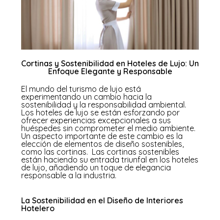
Cortinas y Sostenibilidad en Hoteles de Lujo: Un
Enfoque Elegante y Responsable
El mundo del turismo de lujo está
experimentando un cambio hacia la
sostenibilidad y la responsabilidad ambiental.
Los hoteles de lujo se están esforzando por
ofrecer experiencias excepcionales a sus
huéspedes sin comprometer el medio ambiente.
Un aspecto importante de este cambio es la
elección de elementos de diseño sostenibles,
como las cortinas. Las cortinas sostenibles
están haciendo su entrada triunfal en los hoteles
de lujo, añadiendo un toque de elegancia
responsable a la industria.
La Sostenibilidad en el Diseño de Interiores
Hotelero