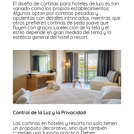
El diseño de cortinas para hoteles de lujo es tan
variado como los propios establecimientos.
Algunos optan por cortinas pesadas y
opulentas con detalles intrincados, mientras que
otros prefieren cortinas de seda suave que
fluyen con gracia. La elección de la tela y el
estilo depende en gran medida del tema y la
estética general del hotel o resort.
Control de la Luz y la Privacidad
Las cortinas en hoteles y resorts no solo tienen
un propósito decorativo, sino que también
cumplen una función práctica. Deben