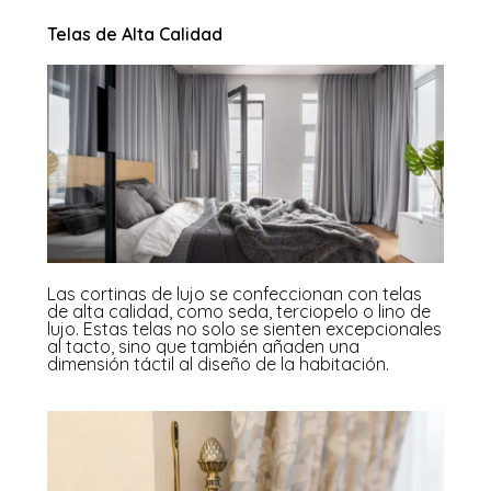
Telas de Alta Calidad
Las cortinas de lujo se confeccionan con telas
de alta calidad, como seda, terciopelo o lino de
lujo. Estas telas no solo se sienten excepcionales
al tacto, sino que también añaden una
dimensión táctil al diseño de la habitación.