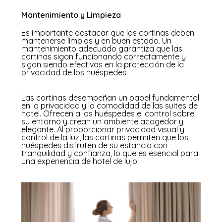
Mantenimiento y Limpieza
Es importante destacar que las cortinas deben
mantenerse limpias y en buen estado
. Un
mantenimiento adecuado garantiza que las
cortinas sigan funcionando correctamente y
sigan siendo efectivas en la protección de la
privacidad de los huéspedes.
Las cortinas desempeñan un papel fundamental
en la privacidad y la comodidad de las suites de
hotel. Ofrecen a los huéspedes el control sobre
su entorno y crean un ambiente acogedor y
elegante. Al proporcionar privacidad visual y
control de la luz, las cortinas permiten que los
huéspedes disfruten de su estancia con
tranquilidad y confianza, lo que es esencial para
una experiencia de hotel de lujo.