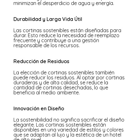
minimizan el desperdicio de agua y energía.
Durabilidad y Larga Vida Útil
Las cortinas sostenibles están diseñadas para
durar. Esto reduce la necesidad de reemplazo
frecuente y contribuye a una gestión
responsable de los recursos.
Reducción de Residuos
La elección de cortinas sostenibles también
puede reducir los residuos. Al optar por cortinas
duraderas y de alta calidad, se reduce la
cantidad de cortinas desechadas, lo que
beneficia al medio ambiente.
Innovación en Diseño
La sostenibilidad no significa sacrificar el diseño
elegante. Las cortinas sostenibles están
disponibles en una variedad de estilos y colores
que se adaptan al lujo y la estética de un hotel
de alto nivel.