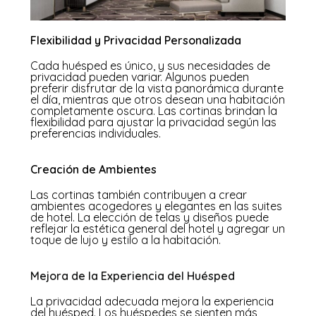
Flexibilidad y Privacidad Personalizada
Cada huésped es único, y sus necesidades de
privacidad pueden variar. Algunos pueden
preferir disfrutar de la vista panorámica durante
el día, mientras que otros desean una habitación
completamente oscura. Las cortinas brindan la
flexibilidad para ajustar la privacidad según las
preferencias individuales.
Creación de Ambientes
Las cortinas también contribuyen a crear
ambientes acogedores y elegantes en las suites
de hotel. La elección de telas y diseños puede
reflejar la estética general del hotel y agregar un
toque de lujo y estilo a la habitación.
Mejora de la Experiencia del Huésped
La privacidad adecuada mejora la experiencia
del huésped. Los huéspedes se sienten más