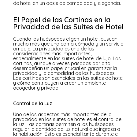
de hotel en un oasis de comodidad y elegancia.
El Papel de las Cortinas en la
Privacidad de las Suites de Hotel
Cuando los huéspedes eligen un hotel, buscan
mucho más que una cama cómoda y un servicio
amable. La privacidad es una de las
consideraciones más importantes,
especialmente en las suites de hotel de lujo. Las
cortinas, aunque a veces pasadas por alto,
desempeñan un papel crucial en garantizar la
privacidad y la comodidad de los huéspedes.
Las cortinas son esenciales en las suites de hotel
y cómo contribuyen a crear un ambiente
acogedor y privado.
Control de la Luz
Uno de los aspectos más importantes de la
privacidad en las suites de hotel es el control de
la luz. Las cortinas permiten a los huéspedes
regular la cantidad de luz natural que ingresa a
la habitación. Esto es esencial tanto durante el