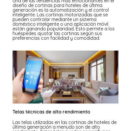
Una de las tendencias más emocionantes en el
diseño de cortinas para hoteles de última
generación es la
automatización y el control
inteligente.
Las cortinas motorizadas que se
pueden controlar mediante un sistema
doméstico inteligente o una aplicación móvil
están ganando popularidad. Esto permite a los
huéspedes ajustar las cortinas según sus
preferencias con facilidad y comodidad.
Telas técnicas de alto rendimiento
Las telas utilizadas en las cortinas de hoteles de
última generación a menudo son de alto