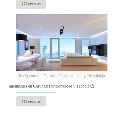
Leer mas
Inteligentes en Cortinas: Funcionalidad y Tecnología
Inteligentes en Cortinas: Funcionalidad y Tecnología
Leer mas