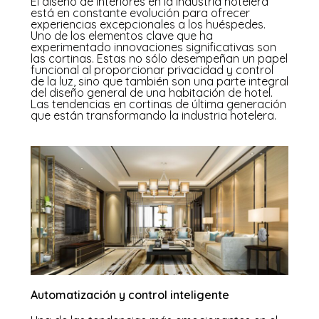
El diseño de interiores en la industria hotelera
está en constante evolución para ofrecer
experiencias excepcionales a los huéspedes.
Uno de los elementos clave que ha
experimentado innovaciones significativas son
las cortinas. Estas no sólo desempeñan un papel
funcional al proporcionar privacidad y control
de la luz, sino que también son una parte integral
del diseño general de una habitación de hotel.
Las tendencias en cortinas de última generación
que están transformando la industria hotelera.
Automatización y control inteligente