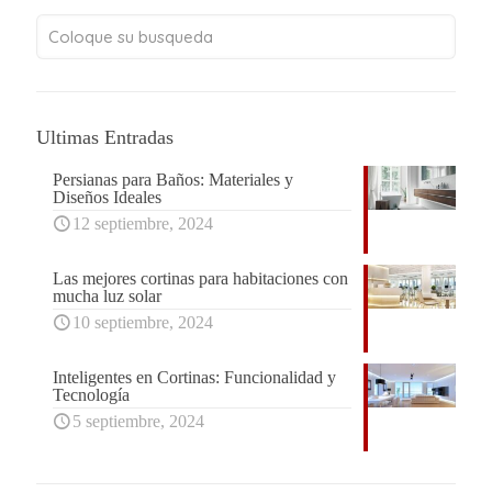
Ultimas Entradas
Persianas para Baños: Materiales y
Diseños Ideales
12 septiembre, 2024
Las mejores cortinas para habitaciones con
mucha luz solar
10 septiembre, 2024
Inteligentes en Cortinas: Funcionalidad y
Tecnología
5 septiembre, 2024