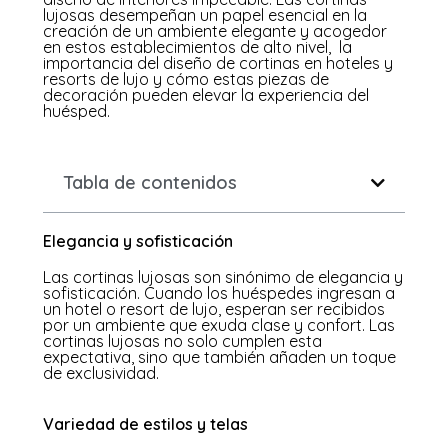
lujosas desempeñan un papel esencial en la
creación de un ambiente elegante y acogedor
en estos establecimientos de alto nivel, la
importancia del diseño de cortinas en hoteles y
resorts de lujo y cómo estas piezas de
decoración pueden elevar la experiencia del
huésped.
Tabla de contenidos
Elegancia y sofisticación
Las cortinas lujosas son sinónimo de elegancia y
sofisticación. Cuando los huéspedes ingresan a
un hotel o resort de lujo, esperan ser recibidos
por un ambiente que exuda clase y confort. Las
cortinas lujosas no solo cumplen esta
expectativa, sino que también añaden un toque
de exclusividad.
Variedad de estilos y telas