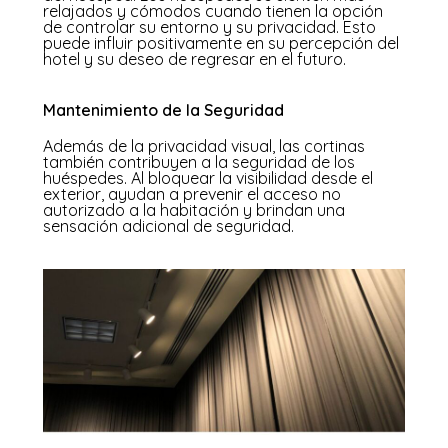
relajados y cómodos cuando tienen la opción
de controlar su entorno y su privacidad. Esto
puede influir positivamente en su percepción del
hotel y su deseo de regresar en el futuro.
Mantenimiento de la Seguridad
Además de la privacidad visual, las cortinas
también contribuyen a la seguridad de los
huéspedes. Al bloquear la visibilidad desde el
exterior, ayudan a prevenir el acceso no
autorizado a la habitación y brindan una
sensación adicional de seguridad.