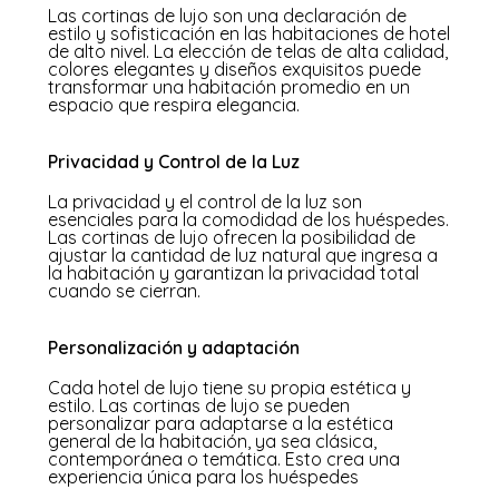
Las cortinas de lujo son una declaración de
estilo y sofisticación en las habitaciones de hotel
de alto nivel. La elección de telas de alta calidad,
colores elegantes y diseños exquisitos puede
transformar una habitación promedio en un
espacio que respira elegancia.
Privacidad y Control de la Luz
La privacidad y el control de la luz son
esenciales para la comodidad de los huéspedes.
Las cortinas de lujo ofrecen la posibilidad de
ajustar la cantidad de luz natural que ingresa a
la habitación y garantizan la privacidad total
cuando se cierran.
Personalización y adaptación
Cada hotel de lujo tiene su propia estética y
estilo. Las cortinas de lujo se pueden
personalizar para adaptarse a la estética
general de la habitación, ya sea clásica,
contemporánea o temática. Esto crea una
experiencia única para los huéspedes