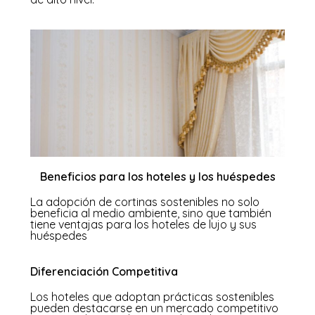
Beneficios para los hoteles y los huéspedes
La adopción de cortinas sostenibles no solo
beneficia al medio ambiente, sino que también
tiene ventajas para los hoteles de lujo y sus
huéspedes
Diferenciación Competitiva
Los hoteles que adoptan prácticas sostenibles
pueden destacarse en un mercado competitivo