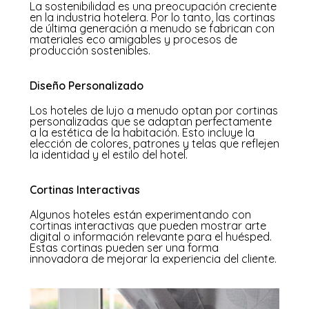
La sostenibilidad es una preocupación creciente
en la industria hotelera. Por lo tanto, las cortinas
de última generación a menudo se fabrican con
materiales eco amigables y procesos de
producción sostenibles.
Diseño Personalizado
Los hoteles de lujo a menudo optan por cortinas
personalizadas que se adaptan perfectamente
a la estética de la habitación. Esto incluye la
elección de colores, patrones y telas que reflejen
la identidad y el estilo del hotel.
Cortinas Interactivas
Algunos hoteles están experimentando con
cortinas interactivas que pueden mostrar arte
digital o información relevante para el huésped.
Estas cortinas pueden ser una forma
innovadora de mejorar la experiencia del cliente.