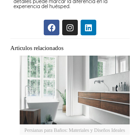
detalles puede marcar la diferencia en la
experiencia del huésped.
Articulos relacionados
Persianas para Baños: Materiales y Diseños Ideales