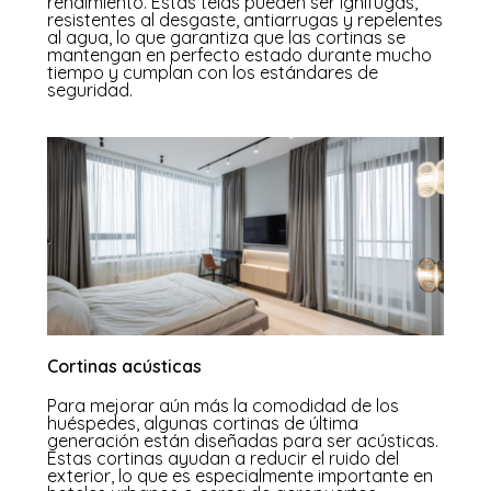
rendimiento. Estas telas pueden ser ignífugas,
resistentes al desgaste, antiarrugas y repelentes
al agua, lo que garantiza que las cortinas se
mantengan en perfecto estado durante mucho
tiempo y cumplan con los estándares de
seguridad.
Cortinas acústicas
Para mejorar aún más la comodidad de los
huéspedes, algunas cortinas de última
generación están diseñadas para ser acústicas.
Estas cortinas ayudan a reducir el ruido del
exterior, lo que es especialmente importante en