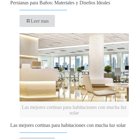
Persianas para Baños: Materiales y Diseños Ideales
Leer mas
Las mejores cortinas para habitaciones con mucha luz
solar
Las mejores cortinas para habitaciones con mucha luz solar