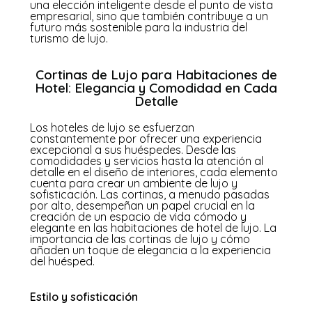
una elección inteligente desde el punto de vista
empresarial, sino que también contribuye a un
futuro más sostenible para la industria del
turismo de lujo.
Cortinas de Lujo para Habitaciones de
Hotel: Elegancia y Comodidad en Cada
Detalle
Los hoteles de lujo se esfuerzan
constantemente por ofrecer una experiencia
excepcional a sus huéspedes. Desde las
comodidades y servicios hasta la atención al
detalle en el diseño de interiores, cada elemento
cuenta para crear un ambiente de lujo y
sofisticación. Las cortinas, a menudo pasadas
por alto, desempeñan un papel crucial en la
creación de un espacio de vida cómodo y
elegante en las habitaciones de hotel de lujo. La
importancia de las cortinas de lujo y cómo
añaden un toque de elegancia a la experiencia
del huésped.
Estilo y sofisticación