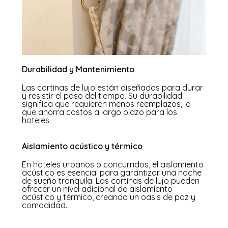
Durabilidad y Mantenimiento
Las cortinas de lujo están diseñadas para durar
y resistir el paso del tiempo. Su durabilidad
significa que requieren menos reemplazos, lo
que ahorra costos a largo plazo para los
hoteles.
Aislamiento acústico y térmico
En hoteles urbanos o concurridos, el aislamiento
acústico es esencial para garantizar una noche
de sueño tranquila. Las cortinas de lujo pueden
ofrecer un nivel adicional de aislamiento
acústico y térmico, creando un oasis de paz y
comodidad.