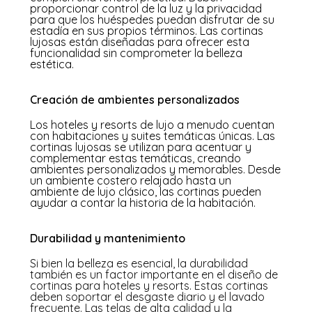
proporcionar control de la luz y la privacidad
para que los huéspedes puedan disfrutar de su
estadía en sus propios términos. Las cortinas
lujosas están diseñadas para ofrecer esta
funcionalidad sin comprometer la belleza
estética.
Creación de ambientes personalizados
Los hoteles y resorts de lujo a menudo cuentan
con habitaciones y suites temáticas únicas. Las
cortinas lujosas se utilizan para acentuar y
complementar estas temáticas, creando
ambientes personalizados y memorables. Desde
un ambiente costero relajado hasta un
ambiente de lujo clásico, las cortinas pueden
ayudar a contar la historia de la habitación.
Durabilidad y mantenimiento
Si bien la belleza es esencial, la durabilidad
también es un factor importante en el diseño de
cortinas para hoteles y resorts. Estas cortinas
deben soportar el desgaste diario y el lavado
frecuente. Las telas de alta calidad y la