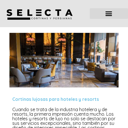
Cortinas lujosas para hoteles y resorts
Cuando se trata de la industria hotelera y de
resorts, la primera impresión cuenta mucho. Los
hoteles y resorts de lujo no solo se destacan por
sus servicios excepcionales, sino también por su
diseño de interiores impecable. Las cortinas