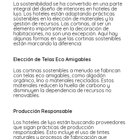
La sostenibilidad se ha convertido en una parte
integral del diseño de interiores en hoteles de
lujo. Los hoteles están adoptando prácticas
sostenibles en la elección de materiales y la
gestión de recursos. Las cortinas, al ser un
elemento importante en la decoración de
habitaciones, no son una excepción. Aquí hay
algunas formas en que las cortinas sostenibles
están marcando la diferencia:
Elección de Telas Eco Amigables
Las cortinas sostenibles a menudo se fabrican
con telas eco amigables, como algodón
orgánico, lino o materiales reciclados. Estos
materiales reducen la huella de carbono y
disminuyen la dependencia de recursos no
renovables.
Producción Responsable
Los hoteles de lujo están buscando proveedores
que sigan prácticas de producción
responsables. Esto incluye el uso de tintes
naturales y procesos de fabricación que