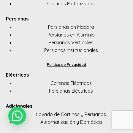
Cortinas Motorizadas
Persianas
Persianas en Madera
Persianas en Aluminio
Persianas Verticales
Persianas Institucionales
Política de Privacidad
Eléctricas
Cortinas Eléctricas
Persianas Eléctricas
Adicionales
Lavado de Cortinas y Persianas
Automatización y Domótica