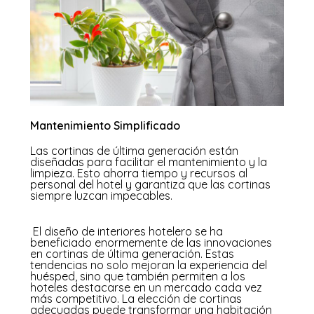
Mantenimiento Simplificado
Las cortinas de última generación están
diseñadas para facilitar el mantenimiento y la
limpieza. Esto ahorra tiempo y recursos al
personal del hotel y garantiza que las cortinas
siempre luzcan impecables.
El diseño de interiores hotelero se ha
beneficiado enormemente de las innovaciones
en cortinas de última generación. Estas
tendencias no solo mejoran la experiencia del
huésped, sino que también permiten a los
hoteles destacarse en un mercado cada vez
más competitivo. La elección de cortinas
adecuadas puede transformar una habitación