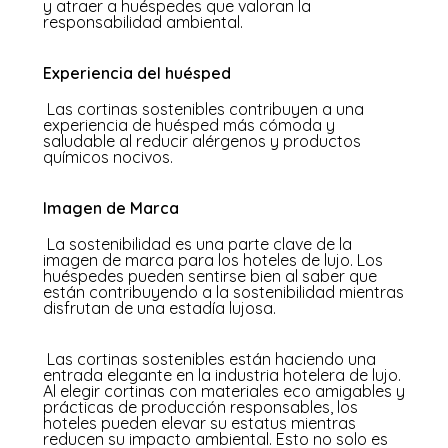
y atraer a huéspedes que valoran la
responsabilidad ambiental.
Experiencia del huésped
Las cortinas sostenibles contribuyen a una
experiencia de huésped más cómoda y
saludable al reducir alérgenos y productos
químicos nocivos.
Imagen de Marca
La sostenibilidad es una parte clave de la
imagen de marca para los hoteles de lujo. Los
huéspedes pueden sentirse bien al saber que
están contribuyendo a la sostenibilidad mientras
disfrutan de una estadía lujosa.
Las cortinas sostenibles están haciendo una
entrada elegante en la industria hotelera de lujo.
Al elegir cortinas con materiales eco amigables y
prácticas de producción responsables, los
hoteles pueden elevar su estatus mientras
reducen su impacto ambiental. Esto no solo es