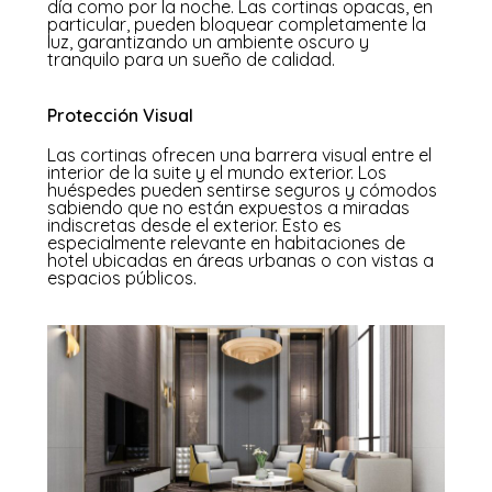
día como por la noche. Las cortinas opacas, en
particular, pueden bloquear completamente la
luz, garantizando un ambiente oscuro y
tranquilo para un sueño de calidad.
Protección Visual
Las cortinas ofrecen una barrera visual entre el
interior de la suite y el mundo exterior. Los
huéspedes pueden sentirse seguros y cómodos
sabiendo que no están expuestos a miradas
indiscretas desde el exterior. Esto es
especialmente relevante en habitaciones de
hotel ubicadas en áreas urbanas o con vistas a
espacios públicos.