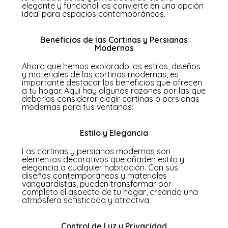
elegante y funcional las convierte en una opción
ideal para espacios contemporáneos.
Beneficios de las Cortinas y Persianas
Modernas
Ahora que hemos explorado los estilos, diseños
y materiales de las cortinas modernas, es
importante destacar los beneficios que ofrecen
a tu hogar. Aquí hay algunas razones por las que
deberías considerar elegir cortinas o persianas
modernas para tus ventanas:
Estilo y Elegancia
Las cortinas y persianas modernas son
elementos decorativos que añaden estilo y
elegancia a cualquier habitación. Con sus
diseños contemporáneos y materiales
vanguardistas, pueden transformar por
completo el aspecto de tu hogar, creando una
atmósfera sofisticada y atractiva.
Control de Luz y Privacidad