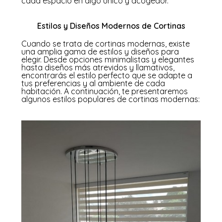
cada espacio en algo único y acogedor.
Estilos y Diseños Modernos de Cortinas
Cuando se trata de cortinas modernas, existe
una amplia gama de estilos y diseños para
elegir. Desde opciones minimalistas y elegantes
hasta diseños más atrevidos y llamativos,
encontrarás el estilo perfecto que se adapte a
tus preferencias y al ambiente de cada
habitación. A continuación, te presentaremos
algunos estilos populares de cortinas modernas: