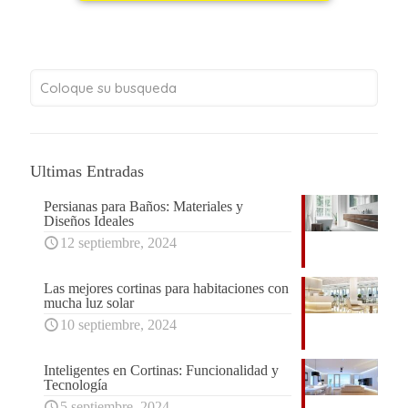
Ultimas Entradas
Persianas para Baños: Materiales y
Diseños Ideales
12 septiembre, 2024
Las mejores cortinas para habitaciones con
mucha luz solar
10 septiembre, 2024
Inteligentes en Cortinas: Funcionalidad y
Tecnología
5 septiembre, 2024