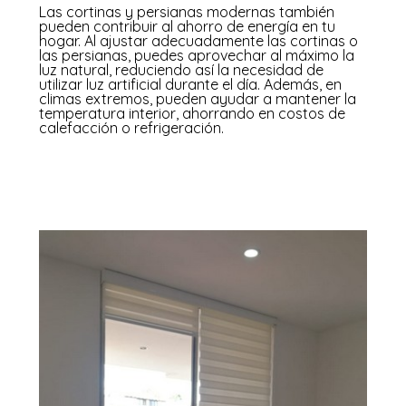
Las cortinas y persianas modernas también
pueden contribuir al ahorro de energía en tu
hogar. Al ajustar adecuadamente las cortinas o
las persianas, puedes aprovechar al máximo la
luz natural, reduciendo así la necesidad de
utilizar luz artificial durante el día. Además, en
climas extremos, pueden ayudar a mantener la
temperatura interior, ahorrando en costos de
calefacción o refrigeración.