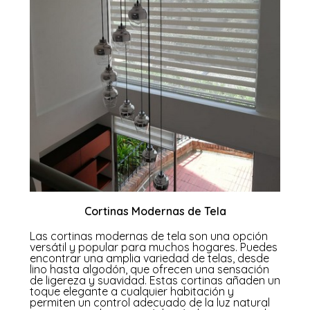
Cortinas Modernas de Tela
Las cortinas modernas de tela son una opción
versátil y popular para muchos hogares. Puedes
encontrar una amplia variedad de telas, desde
lino hasta algodón, que ofrecen una sensación
de ligereza y suavidad. Estas cortinas añaden un
toque elegante a cualquier habitación y
permiten un control adecuado de la luz natural