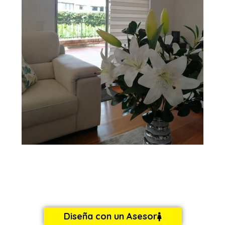
Diseña con un Asesor