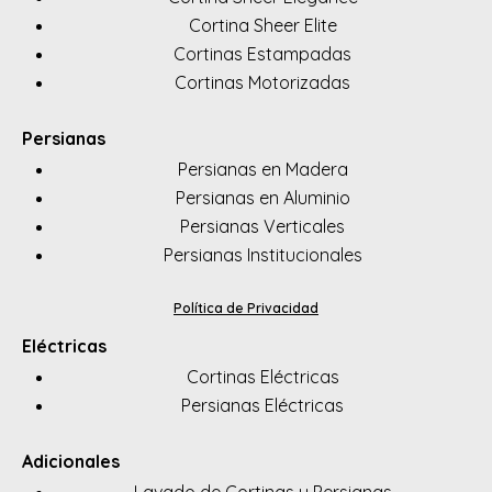
Cortina Sheer Elite
Cortinas Estampadas
Cortinas Motorizadas
Persianas
Persianas en Madera
Persianas en Aluminio
Persianas Verticales
Persianas Institucionales
Política de Privacidad
Eléctricas
Cortinas Eléctricas
Persianas Eléctricas
Adicionales