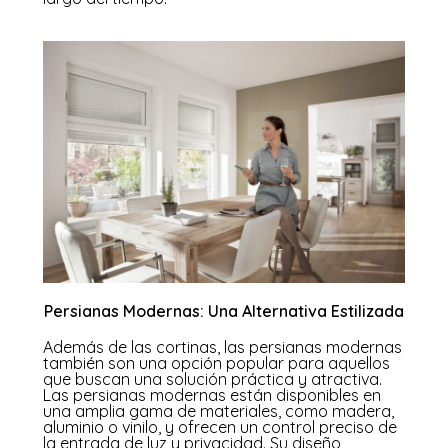
Persianas Modernas: Una Alternativa Estilizada
Además de las cortinas, las persianas modernas
también son una opción popular para aquellos
que buscan una solución práctica y atractiva.
Las persianas modernas están disponibles en
una amplia gama de materiales, como madera,
aluminio o vinilo, y ofrecen un control preciso de
la entrada de luz y privacidad. Su diseño