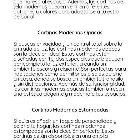
que ingresa al espacio. Además, las cortinas de
tela modernas pueden venir en diferentes
patrones y colores para adaptarse a tu estilo
personal.
Cortinas Modernas Opacas
Si buscas privacidad y un control total sobre la
entrada de luz, las cortinas modernas opacas
son la elección ideal. Estas cortinas están
diseñadas con tejidos especiales que bloquean
por completo la luz exterior, creando un
ambiente oscuro y relajante. Son perfectas para
habitaciones como dormitorios o salas de cine
en casa, donde se busca un ambiente tranquilo
y sin distracciones. Además de su funcionalidad,
las cortinas modernas opacas también ofrecen
una estética elegante y moderna a tus espacios.
Cortinas Modernas Estampadas
Si quieres añadir un toque de personalidad y
color a tu hogar, las cortinas modernas
estampadas son la elección perfecta. Estas
cortinas están disponibles en una amplia