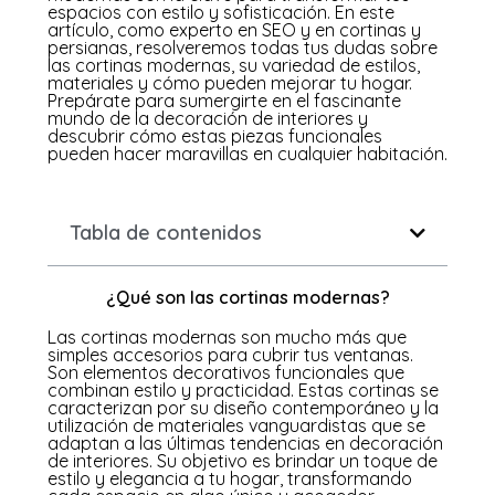
espacios con estilo y sofisticación. En este
artículo, como experto en SEO y en cortinas y
persianas, resolveremos todas tus dudas sobre
las cortinas modernas, su variedad de estilos,
materiales y cómo pueden mejorar tu hogar.
Prepárate para sumergirte en el fascinante
mundo de la decoración de interiores y
descubrir cómo estas piezas funcionales
pueden hacer maravillas en cualquier habitación.
Tabla de contenidos
¿Qué son las cortinas modernas?
Las cortinas modernas son mucho más que
simples accesorios para cubrir tus ventanas.
Son elementos decorativos funcionales que
combinan estilo y practicidad. Estas cortinas se
caracterizan por su diseño contemporáneo y la
utilización de materiales vanguardistas que se
adaptan a las últimas tendencias en decoración
de interiores. Su objetivo es brindar un toque de
estilo y elegancia a tu hogar, transformando