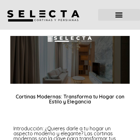
Cortinas Modernas: Transforma tu Hogar con
Estilo y Elegancia
Introducción: ¿Quieres darle a tu hogar un
aspecto moderno y elegante? Las cortinas
modernas son la clave para transformar tus