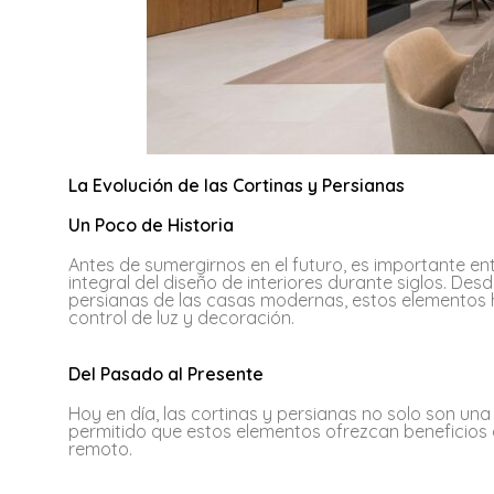
La Evolución de las Cortinas y Persianas
Un Poco de Historia
Antes de sumergirnos en el futuro, es importante e
integral del diseño de interiores durante siglos. Des
persianas de las casas modernas, estos elementos 
control de luz y decoración.
Del Pasado al Presente
Hoy en día, las cortinas y persianas no solo son una
permitido que estos elementos ofrezcan beneficios 
remoto.