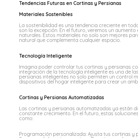
Tendencias Futuras en Cortinas y Persianas
Materiales Sostenibles
La sostenibilidad es una tendencia creciente en todo
son la excepción. En el futuro, veremos un aumento 
naturales. Estos materiales no solo son mejores par
natural que complementa cualquier espacio.
Tecnología Inteligente
Imagina poder controlar tus cortinas y persianas c
integración de la tecnología inteligente es una de 
persianas inteligentes no solo permiten un control 
dispositivos del hogar inteligente para crear un 
Cortinas y Persianas Automatizadas
Las cortinas y persianas automatizadas ya están di
constante crecimiento. En el futuro, estas solucione
como:
Programación personalizada: Ajusta tus cortinas y p