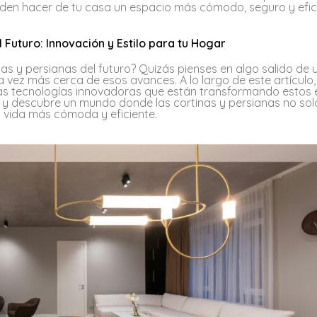
den hacer de tu casa un espacio más cómodo, seguro y efic
l Futuro: Innovación y Estilo para tu Hogar
s y persianas del futuro? Quizás pienses en algo salido de 
da vez más cerca de esos avances. A lo largo de este artículo,
as tecnologías innovadoras que están transformando estos
o y descubre un mundo donde las cortinas y persianas no sol
 vida más cómoda y eficiente.