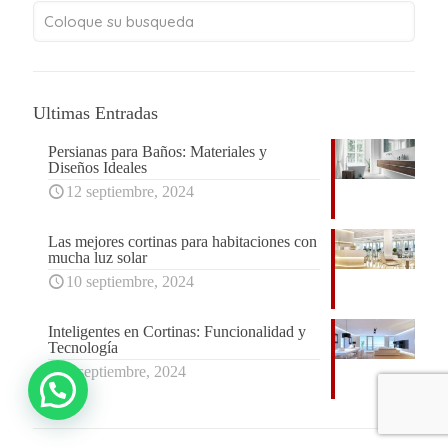
Ultimas Entradas
Persianas para Baños: Materiales y
Diseños Ideales
12 septiembre, 2024
Las mejores cortinas para habitaciones con
mucha luz solar
10 septiembre, 2024
Inteligentes en Cortinas: Funcionalidad y
Tecnología
5 septiembre, 2024