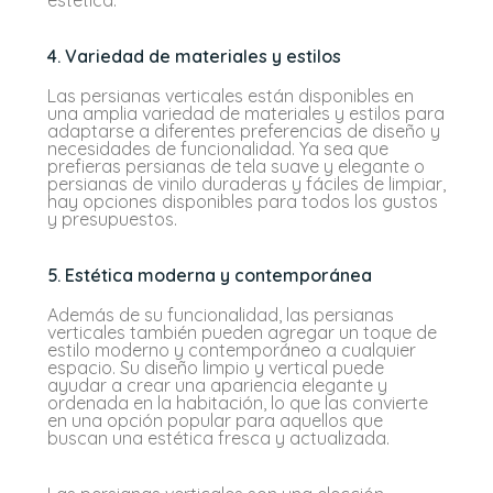
4. Variedad de materiales y estilos
Las persianas verticales están disponibles en
una amplia variedad de materiales y estilos para
adaptarse a diferentes preferencias de diseño y
necesidades de funcionalidad. Ya sea que
prefieras persianas de tela suave y elegante o
persianas de vinilo duraderas y fáciles de limpiar,
hay opciones disponibles para todos los gustos
y presupuestos.
5. Estética moderna y contemporánea
Además de su funcionalidad, las persianas
verticales también pueden agregar un toque de
estilo moderno y contemporáneo a cualquier
espacio. Su diseño limpio y vertical puede
ayudar a crear una apariencia elegante y
ordenada en la habitación, lo que las convierte
en una opción popular para aquellos que
buscan una estética fresca y actualizada.