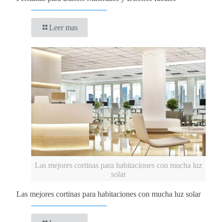
Leer mas
Las mejores cortinas para habitaciones con mucha luz
solar
Las mejores cortinas para habitaciones con mucha luz solar