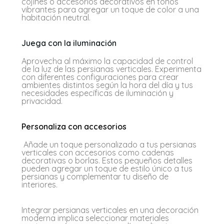
cojines o accesorios decorativos en tonos
vibrantes para agregar un toque de color a una
habitación neutral.
Juega con la iluminación
Aprovecha al máximo la capacidad de control
de la luz de las persianas verticales. Experimenta
con diferentes configuraciones para crear
ambientes distintos según la hora del día y tus
necesidades específicas de iluminación y
privacidad.
Personaliza con accesorios
Añade un toque personalizado a tus persianas
verticales con accesorios como cadenas
decorativas o borlas. Estos pequeños detalles
pueden agregar un toque de estilo único a tus
persianas y complementar tu diseño de
interiores.
Integrar persianas verticales en una decoración
moderna implica seleccionar materiales