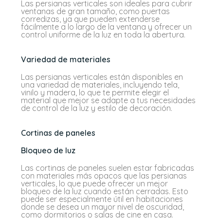
Las persianas verticales son ideales para cubrir
ventanas de gran tamaño, como puertas
corredizas, ya que pueden extenderse
fácilmente a lo largo de la ventana y ofrecer un
control uniforme de la luz en toda la abertura.
Variedad de materiales
Las persianas verticales están disponibles en
una variedad de materiales, incluyendo tela,
vinilo y madera, lo que te permite elegir el
material que mejor se adapte a tus necesidades
de control de la luz y estilo de decoración.
Cortinas de paneles
Bloqueo de luz
Las cortinas de paneles suelen estar fabricadas
con materiales más opacos que las persianas
verticales, lo que puede ofrecer un mejor
bloqueo de la luz cuando están cerradas. Esto
puede ser especialmente útil en habitaciones
donde se desea un mayor nivel de oscuridad,
como dormitorios o salas de cine en casa.