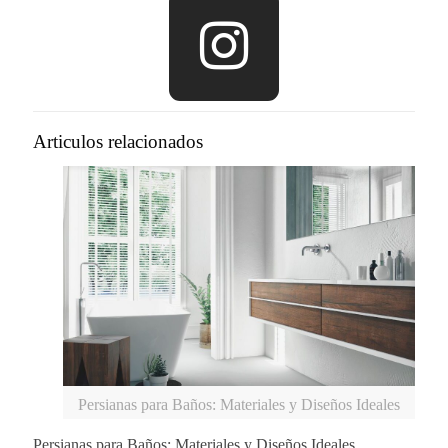
Articulos relacionados
Persianas para Baños: Materiales y Diseños Ideales
Persianas para Baños: Materiales y Diseños Ideales