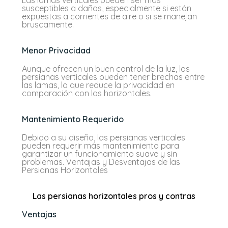
susceptibles a daños, especialmente si están
expuestas a corrientes de aire o si se manejan
bruscamente.
Menor Privacidad
Aunque ofrecen un buen control de la luz, las
persianas verticales pueden tener brechas entre
las lamas, lo que reduce la privacidad en
comparación con las horizontales.
Mantenimiento Requerido
Debido a su diseño, las persianas verticales
pueden requerir más mantenimiento para
garantizar un funcionamiento suave y sin
problemas.
Ventajas y Desventajas de las
Persianas Horizontales
Las persianas horizontales pros y contras
Ventajas