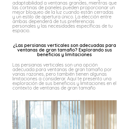
adaptabilidad a ventanas grandes, mientras que
las cortinas de paneles pueden proporcionar un
mejor bloqueo de la luz cuando están cerradas
y un estilo de apertura único. La elección entre
ambas dependerá de tus preferencias
personales y las necesidades específicas de tu
espacio.
¿Las persianas verticales son adecuadas para
ventanas de gran tamaño? Explorando sus
beneficios y limitaciones
Las persianas verticales son una opción
adecuada para ventanas de gran tamaño por
varias razones, pero también tienen algunas
limitaciones a considerar. Aquí te presento una
exploración de sus beneficios y limitaciones en el
contexto de ventanas de gran tamaño