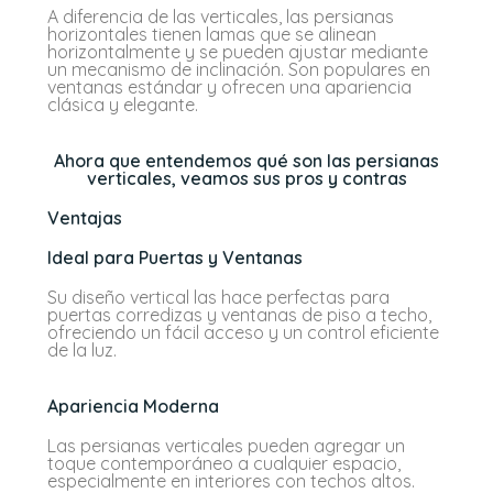
A diferencia de las verticales, las persianas
horizontales tienen lamas que se alinean
horizontalmente y se pueden ajustar mediante
un mecanismo de inclinación. Son populares en
ventanas estándar y ofrecen una apariencia
clásica y elegante.
Ahora que entendemos qué son las persianas
verticales, veamos sus pros y contras
Ventajas
Ideal para Puertas y Ventanas
Su diseño vertical las hace perfectas para
puertas corredizas y ventanas de piso a techo,
ofreciendo un fácil acceso y un control eficiente
de la luz.
Apariencia Moderna
Las persianas verticales pueden agregar un
toque contemporáneo a cualquier espacio,
especialmente en interiores con techos altos.