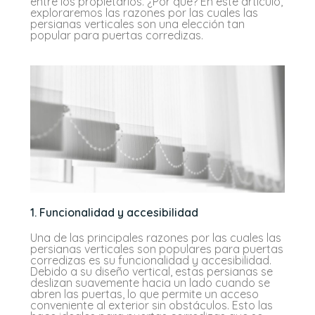
entre los propietarios. ¿Por qué? En este artículo,
exploraremos las razones por las cuales las
persianas verticales son una elección tan
popular para puertas corredizas.
1. Funcionalidad y accesibilidad
Una de las principales razones por las cuales las
persianas verticales son populares para puertas
corredizas es su funcionalidad y accesibilidad.
Debido a su diseño vertical, estas persianas se
deslizan suavemente hacia un lado cuando se
abren las puertas, lo que permite un acceso
conveniente al exterior sin obstáculos. Esto las