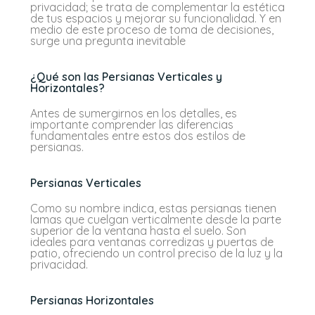
privacidad; se trata de complementar la estética
de tus espacios y mejorar su funcionalidad. Y en
medio de este proceso de toma de decisiones,
surge una pregunta inevitable
¿Qué son las Persianas Verticales y
Horizontales?
Antes de sumergirnos en los detalles, es
importante comprender las diferencias
fundamentales entre estos dos estilos de
persianas.
Persianas Verticales
Como su nombre indica, estas persianas tienen
lamas que cuelgan verticalmente desde la parte
superior de la ventana hasta el suelo. Son
ideales para ventanas corredizas y puertas de
patio, ofreciendo un control preciso de la luz y la
privacidad.
Persianas Horizontales