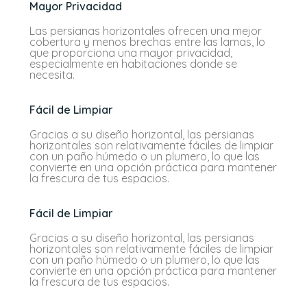
Mayor Privacidad
Las persianas horizontales ofrecen una mejor
cobertura y menos brechas entre las lamas, lo
que proporciona una mayor privacidad,
especialmente en habitaciones donde se
necesita.
Fácil de Limpiar
Gracias a su diseño horizontal, las persianas
horizontales son relativamente fáciles de limpiar
con un paño húmedo o un plumero, lo que las
convierte en una opción práctica para mantener
la frescura de tus espacios.
Fácil de Limpiar
Gracias a su diseño horizontal, las persianas
horizontales son relativamente fáciles de limpiar
con un paño húmedo o un plumero, lo que las
convierte en una opción práctica para mantener
la frescura de tus espacios.