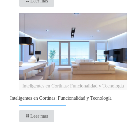
Leer mas
Inteligentes en Cortinas: Funcionalidad y Tecnología
Inteligentes en Cortinas: Funcionalidad y Tecnología
Leer mas