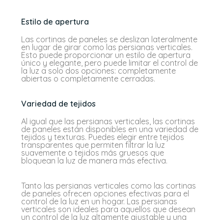
Estilo de apertura
Las cortinas de paneles se deslizan lateralmente
en lugar de girar como las persianas verticales.
Esto puede proporcionar un estilo de apertura
único y elegante, pero puede limitar el control de
la luz a solo dos opciones: completamente
abiertas o completamente cerradas.
Variedad de tejidos
Al igual que las persianas verticales, las cortinas
de paneles están disponibles en una variedad de
tejidos y texturas. Puedes elegir entre tejidos
transparentes que permiten filtrar la luz
suavemente o tejidos más gruesos que
bloquean la luz de manera más efectiva.
Tanto las persianas verticales como las cortinas
de paneles ofrecen opciones efectivas para el
control de la luz en un hogar. Las persianas
verticales son ideales para aquellos que desean
un control de la luz altamente ajustable y una