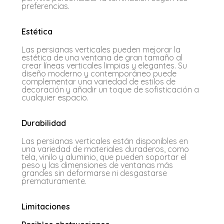
preferencias.
Estética
Las persianas verticales pueden mejorar la
estética de una ventana de gran tamaño al
crear líneas verticales limpias y elegantes. Su
diseño moderno y contemporáneo puede
complementar una variedad de estilos de
decoración y añadir un toque de sofisticación a
cualquier espacio.
Durabilidad
Las persianas verticales están disponibles en
una variedad de materiales duraderos, como
tela, vinilo y aluminio, que pueden soportar el
peso y las dimensiones de ventanas más
grandes sin deformarse ni desgastarse
prematuramente.
Limitaciones