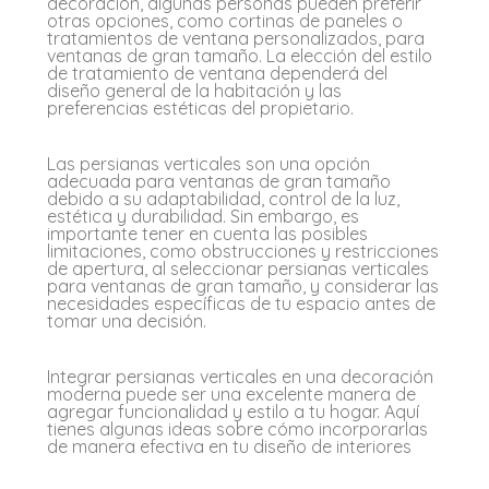
decoración, algunas personas pueden preferir
otras opciones, como cortinas de paneles o
tratamientos de ventana personalizados, para
ventanas de gran tamaño. La elección del estilo
de tratamiento de ventana dependerá del
diseño general de la habitación y las
preferencias estéticas del propietario.
Las persianas verticales son una opción
adecuada para ventanas de gran tamaño
debido a su adaptabilidad, control de la luz,
estética y durabilidad. Sin embargo, es
importante tener en cuenta las posibles
limitaciones, como obstrucciones y restricciones
de apertura, al seleccionar persianas verticales
para ventanas de gran tamaño, y considerar las
necesidades específicas de tu espacio antes de
tomar una decisión.
Integrar persianas verticales en una decoración
moderna puede ser una excelente manera de
agregar funcionalidad y estilo a tu hogar. Aquí
tienes algunas ideas sobre cómo incorporarlas
de manera efectiva en tu diseño de interiores