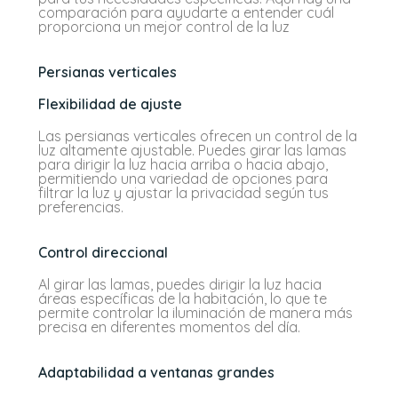
comparación para ayudarte a entender cuál
proporciona un mejor control de la luz
Persianas verticales
Flexibilidad de ajuste
Las persianas verticales ofrecen un control de la
luz altamente ajustable. Puedes girar las lamas
para dirigir la luz hacia arriba o hacia abajo,
permitiendo una variedad de opciones para
filtrar la luz y ajustar la privacidad según tus
preferencias.
Control direccional
Al girar las lamas, puedes dirigir la luz hacia
áreas específicas de la habitación, lo que te
permite controlar la iluminación de manera más
precisa en diferentes momentos del día.
Adaptabilidad a ventanas grandes