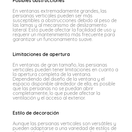
Posibles obstrucciones
En ventanas extremadamente grandes, las
persianas verticales pueden ser más
susceptibles a obstrucciones debido al peso de
las lamas y al mecanismo de deslizamiento
lateral. Esto puede afectar la facilidad de uso y
requerir un mantenimiento más frecuente para
garantizar un funcionamiento suave.
Limitaciones de apertura
En ventanas de gran tamaño, las persianas
verticales pueden tener limitaciones en cuanto a
la apertura completa de la ventana.
Dependiendo del diseño de la ventana y el
espacio disponible alrededor de ella, es posible
que las persianas no se puedan abrir
completamente, lo que puede afectar la
ventilación y el acceso al exterior.
Estilo de decoración
Aunque las persianas verticales son versátiles y
pueden adaptarse a una variedad de estilos de