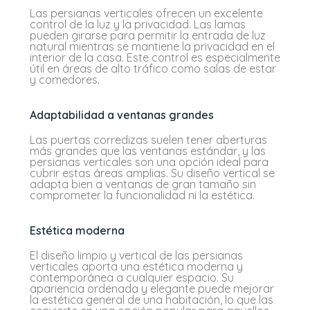
Las persianas verticales ofrecen un excelente
control de la luz y la privacidad. Las lamas
pueden girarse para permitir la entrada de luz
natural mientras se mantiene la privacidad en el
interior de la casa. Este control es especialmente
útil en áreas de alto tráfico como salas de estar
y comedores.
Adaptabilidad a ventanas grandes
Las puertas corredizas suelen tener aberturas
más grandes que las ventanas estándar, y las
persianas verticales son una opción ideal para
cubrir estas áreas amplias. Su diseño vertical se
adapta bien a ventanas de gran tamaño sin
comprometer la funcionalidad ni la estética.
Estética moderna
El diseño limpio y vertical de las persianas
verticales aporta una estética moderna y
contemporánea a cualquier espacio. Su
apariencia ordenada y elegante puede mejorar
la estética general de una habitación, lo que las