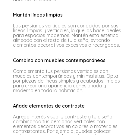
Mantén líneas limpias
Las persianas verticales son conocidas por sus
líneas limpias y verticales, lo que las hace ideales
para espacios modernos. Mantén esta estética
alineada con el resto de tu diseño, evitando
elementos decorativos excesivos o recargados.
Combina con muebles contemporáneos
Complementa tus persianas verticales con
muebles contemporáneos y minimalistas. Opta
por piezas de líneas simples y acabados limpios
para crear una apariencia cohesionada y
moderna en toda la habitación.
Añade elementos de contraste
Agrega interés visual y contraste a tu diseño
combinando tus persianas verticales con
elementos decorativos en colores o materiales
contrastantes. Por ejemplo, puedes colocar