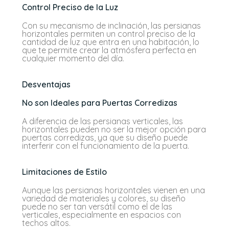
Control Preciso de la Luz
Con su mecanismo de inclinación, las persianas
horizontales permiten un control preciso de la
cantidad de luz que entra en una habitación, lo
que te permite crear la atmósfera perfecta en
cualquier momento del día.
Desventajas
No son Ideales para Puertas Corredizas
A diferencia de las persianas verticales, las
horizontales pueden no ser la mejor opción para
puertas corredizas, ya que su diseño puede
interferir con el funcionamiento de la puerta.
Limitaciones de Estilo
Aunque las persianas horizontales vienen en una
variedad de materiales y colores, su diseño
puede no ser tan versátil como el de las
verticales, especialmente en espacios con
techos altos.