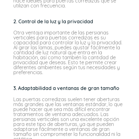
hace ideales para puertas corredizas que se
utilizan con frecuencia.
2. Control de la luz y la privacidad
Otra ventaja importante de las persianas
verticales para puertas corredizas es su
capacidad para controlar la luz y la privacidad.
Al girar las lamas, puedes ajustar fácilmente la
cantidad de luz natural que entra en la
habitación, así como también la cantidad de
privacidad que deseas. Esto te permite crear
diferentes ambientes según tus necesidades y
preferencias.
3. Adaptabilidad a ventanas de gran tamaño
Las puertas corredizas suelen tener aberturas
más grandes que las ventanas estándar, lo que
puede hacer que sea más difícil encontrar
tratamientos de ventana adecuados. Las
persianas verticales son una excelente opción
para este tipo de aberturas, ya que pueden
adaptarse fácilmente a ventanas de gran
tamaño sin comprometer la funcionalidad ni la
estética.