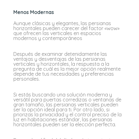
Menos Modernas
Aunque clásicas y elegantes, las persianas
horizontales pueden carecer del factor «wow»
que ofrecen las verticales en espacios
modernos y contemporáneos
Después de examinar detenidamente las
ventajas y desventajas de las persianas
verticales y horizontales, la respuesta a la
pregunta de cuál es la mejor opción realmente
depende de tus necesidades y preferencias
personales.
Si estás buscando una solución moderna y
versátil para puertas corredizas o ventanas de
gran tamaño, las persianas verticales pueden
ser la opción ideal para ti. Por otro lado, si
priorizas la privacidad y el control preciso de la
luz en habitaciones estándar, las persianas
horizontales pueden ser la elección perfecta.