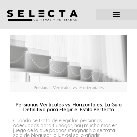
Persianas Verticales vs. Horizontales
Persianas Verticales vs. Horizontales: La Guía
Definitiva para Elegir el Estilo Perfecto
Cuando se trata de elegir las persianas
adecuadas para tu hogar, hay mucho más en
juego de lo que podrías imaginar. No se trata
solo de bloquear la luz del sol o añadir