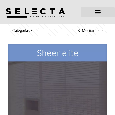
Categorias
Mostrar todo