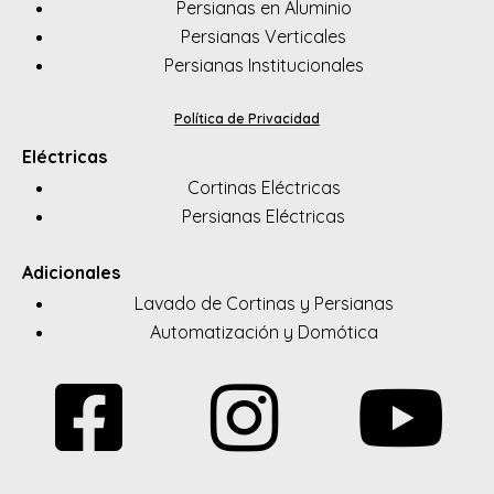
Persianas en Aluminio
Persianas Verticales
Persianas Institucionales
Política de Privacidad
Eléctricas
Cortinas Eléctricas
Persianas Eléctricas
Adicionales
Lavado de Cortinas y Persianas
Automatización y Domótica