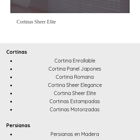
Cortinas Sheer Elite
Cortinas
Cortina Enrollable
Cortina Panel Japones
Cortina Romana
Cortina Sheer Elegance
Cortina Sheer Elite
Cortinas Estampadas
Cortinas Motorizadas
Persianas
Persianas en Madera